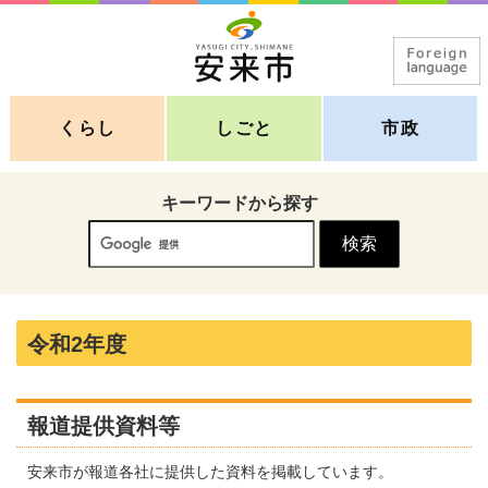
くらし
しごと
市政
キーワードから探す
令和2年度
報道提供資料等
安来市が報道各社に提供した資料を掲載しています。