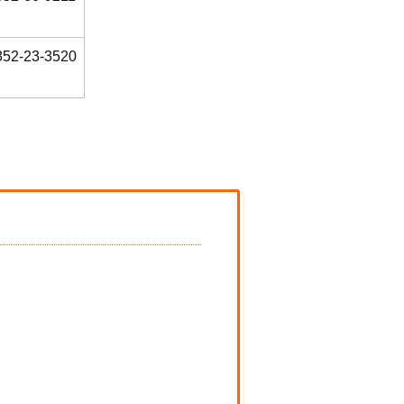
852-23-3520