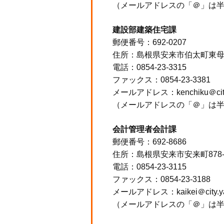
（メールアドレスの「＠」は
建設部建築住宅課
郵便番号：692-0207
住所：島根県安来市伯太町東母
電話：0854-23-3315
ファックス：0854-23-3381
メールアドレス：kenchiku＠city.y
（メールアドレスの「＠」は
会計管理者会計課
郵便番号：692-8686
住所：島根県安来市安来町878
電話：0854-23-3115
ファックス：0854-23-3188
メールアドレス：kaikei＠city.yasu
（メールアドレスの「＠」は