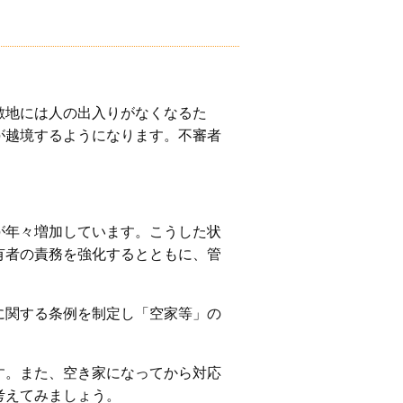
敷地には人の出入りがなくなるた
が越境するようになります。不審者
が年々増加しています。こうした状
有者の責務を強化するとともに、管
に関する条例を制定し「空家等」の
す。また、空き家になってから対応
考えてみましょう。