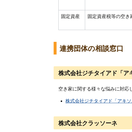
固定資産
固定資産税等の空き
連携団体の相談窓口
株式会社ジチタイアド「ア
空き家に関する様々な悩みに対応し
株式会社ジチタイアド「アキソ
株式会社クラッソーネ