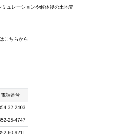
シミュレーションや解体後の土地売
はこちらから
電話番号
854-32-2403
852-25-4747
852-60-9211