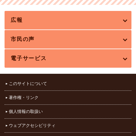
広報
市民の声
電子サービス
このサイトについて
著作権・リンク
個人情報の取扱い
ウェブアクセシビリティ