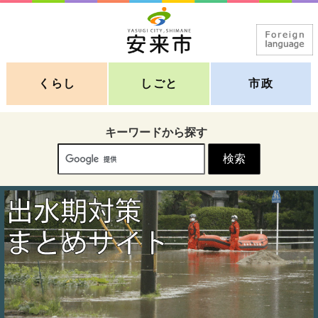
くらし
しごと
市政
キーワードから探す