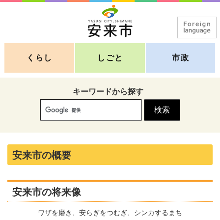
くらし
しごと
市政
キーワードから探す
安来市の概要
安来市の将来像
ワザを磨き、安らぎをつむぎ、シンカするまち