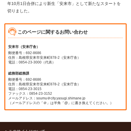
年10月1日合併により新生「安来市」として新たなスタートを
切りました。
このページに関するお問い合わせ
安来市（安来庁舎）
郵便番号：692-8686
住所：島根県安来市安来町878-2（安来庁舎）
電話：0854-23-3000（代表）
総務部総務課
郵便番号：692-8686
住所：島根県安来市安来町878-2（安来庁舎）
電話：0854-23-3015
ファックス：0854-23-3152
メールアドレス：soumu＠city.yasugi.shimane.jp
（メールアドレスの「＠」は半角「@」に書き換えてください。）