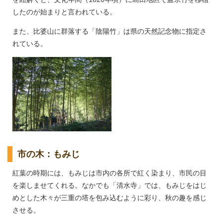
したのが始まりと言われている。
また、比婆山に群落する「陰陽竹」は県の天然記念物に指定さ
れている。
市の木：もみじ
紅葉の時期には、もみじは市内の各所で紅く染まり、市民の目
を楽しませてくれる。なかでも「清水寺」では、もみじをはじ
めとした木々が三重の塔を包み込むように彩り、秋の趣を感じ
させる。