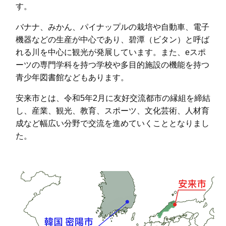
す。
バナナ、みかん、パイナップルの栽培や自動車、電子
機器などの生産が中心であり、
碧潭（ビタン）と呼ば
れる川を中心に観光が発展しています。また、
eスポ
ーツの専門学科を持つ学校や多目的施設の機能を持つ
青少年図書館などもあります。
安来市とは、令和5年2月に友好交流都市の縁組を締結
し、産業、観光、教育、スポーツ、文化芸術、人材育
成など幅広い分野で交流を進めていくこととなりまし
た。