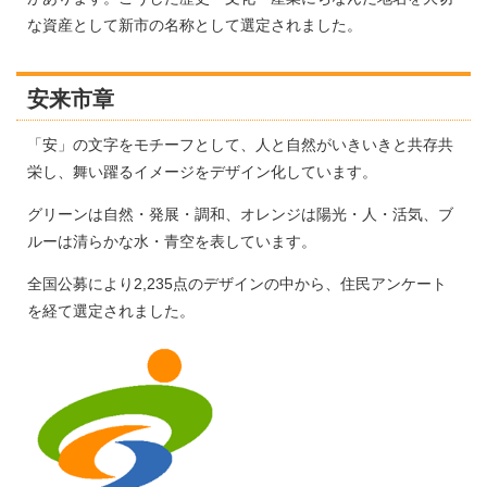
な資産として新市の名称として選定されました。
安来市章
「安」の文字をモチーフとして、人と自然がいきいきと共存共
栄し、舞い躍るイメージをデザイン化しています。
グリーンは自然・発展・調和、オレンジは陽光・人・活気、ブ
ルーは清らかな水・青空を表しています。
全国公募により2,235点のデザインの中から、住民アンケート
を経て選定されました。