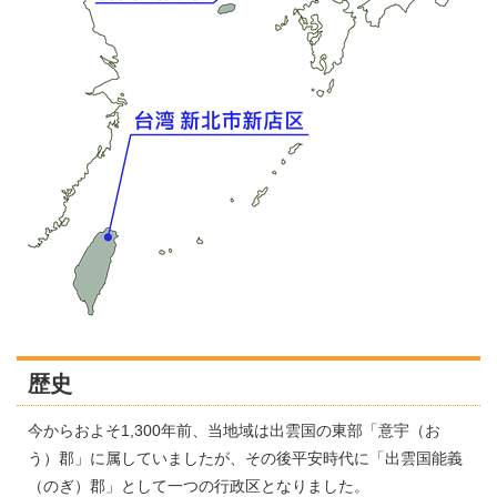
歴史
今からおよそ1,300年前、当地域は出雲国の東部「意宇（お
う）郡」に属していましたが、その後平安時代に「出雲国能義
（のぎ）郡」として一つの行政区となりました。