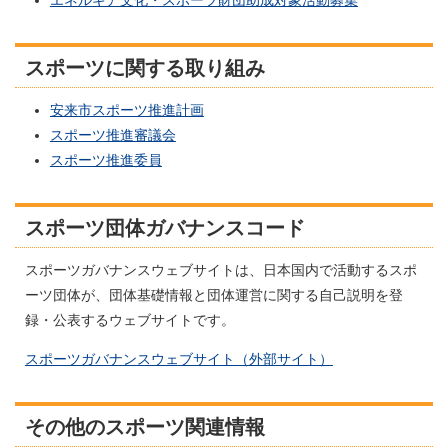
エネルギア文化・スポーツ財団助成対象活動募集
スポーツに関する取り組み
安来市スポーツ推進計画
スポーツ推進審議会
スポーツ推進委員
スポーツ団体ガバナンスコード
スポーツガバナンスウェブサイトは、日本国内で活動するスポ
ーツ団体が、団体基礎情報と団体運営に関する自己説明を登
録・公表するウェブサイトです。
スポーツガバナンスウェブサイト（外部サイト）
その他のスポーツ関連情報