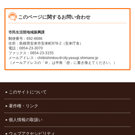
このページに関するお問い合わせ
市民生活部地域振興課
郵便番号：692-8686
住所：島根県安来市安来町878-2（安来庁舎）
電話：0854-23-3070
ファックス：0854-23-3155
メールアドレス：chiikishinkou＠city.yasugi.shimane.jp
（メールアドレスの「＠」は半角「@」に書き換えてください。）
このサイトについて
著作権・リンク
個人情報の取扱い
ウェブアクセシビリティ