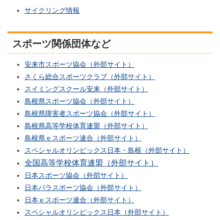
サイクリング情報
スポーツ関係団体など
安来市スポーツ協会（外部サイト）
さくら総合スポーツクラブ（外部サイト）
スイミングスクール安来（外部サイト）
島根県スポーツ協会（外部サイト）
島根県障害者スポーツ協会（外部サイト）
島根県高等学校体育連盟（外部サイト）
島根県ｅスポーツ連合（外部サイト）
スペシャルオリンピックス日本・島根（外部サイト）
全国高等学校体育連盟（外部サイト）
日本スポーツ協会（外部サイト）
日本パラスポーツ協会（外部サイト）
日本ｅスポーツ連合（外部サイト）
スペシャルオリンピックス日本（外部サイト）