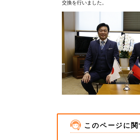
交換を行いました。
このページに関