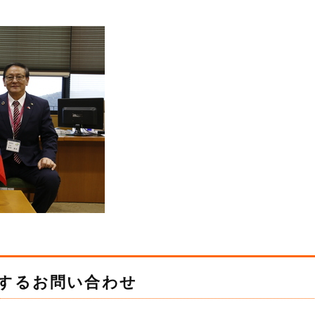
するお問い合わせ