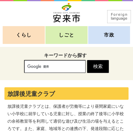
くらし
しごと
市政
キーワードから探す
放課後児童クラブ
放課後児童クラブとは、保護者が労働等により昼間家庭にいな
い小学校に就学している児童に対し、授業の終了後等に小学校
の余裕教室等を利用して適切な遊び及び生活の場を与えるとこ
ろです。また、家庭、地域等との連携の下、発達段階に応じた