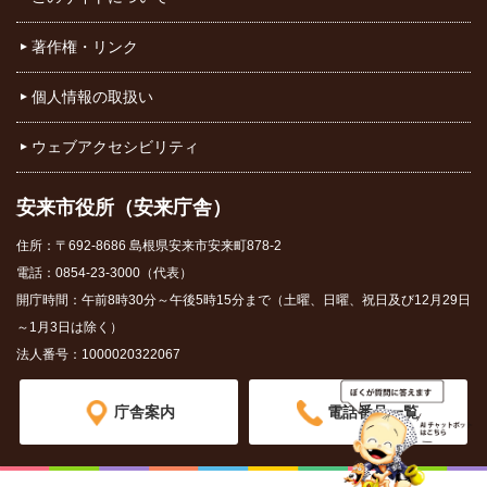
著作権・リンク
個人情報の取扱い
ウェブアクセシビリティ
安来市役所（安来庁舎）
住所：〒692-8686 島根県安来市安来町878-2
電話：0854-23-3000（代表）
開庁時間：午前8時30分～午後5時15分まで（土曜、日曜、祝日及び12月29日
～1月3日は除く）
法人番号：1000020322067
庁舎案内
電話番号一覧