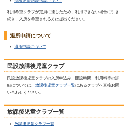
待機児童登録申請について
利用希望クラブが定員に達したため、利用できない場合に引き
続き、入所を希望される方は提出ください。
退所申請について
退所申請について
民設放課後児童クラブ
民設放課後児童クラブの入所申込み、開設時間、利用料等の詳
細については、
放課後児童クラブ一覧
にあるクラブへ直接お問
い合わせください。
放課後児童クラブ一覧
放課後児童クラブ一覧