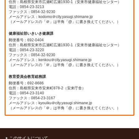
住所：島根県安来市広瀬町広瀬1930-1（安来市健康福祉センター）
電話：0854-23-3213
ファックス：0854-32-9230
メールアドレス：kodomo＠city.yasugi.shimane.jp
（メールアドレスの「＠」は半角「@」に書き換えてください。）
健康福祉部いきいき健康課
郵便番号：692-0404
住所：島根県安来市広瀬町広瀬1930-1（安来市健康福祉センター）
電話：0854-23-3220
ファックス：0854-32-9230
メールアドレス：kenkou＠city.yasugi.shimane.jp
（メールアドレスの「＠」は半角「@」に書き換えてください。）
教育委員会教育総務課
郵便番号：692-8686
住所：島根県安来市安来町878-2（安来庁舎）
電話：0854-23-3140
ファックス：0854-23-3167
メールアドレス：kyouiku＠city.yasugi.shimane.jp
（メールアドレスの「＠」は半角「@」に書き換えてください。）
このサイトについて