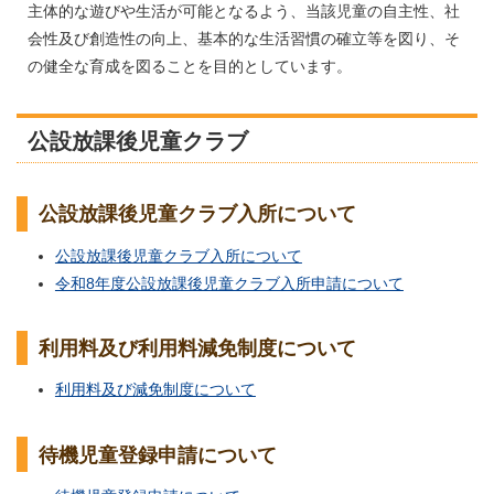
主体的な遊びや生活が可能となるよう、当該児童の自主性、社
会性及び創造性の向上、基本的な生活習慣の確立等を図り、そ
の健全な育成を図ることを目的としています。
公設放課後児童クラブ
公設放課後児童クラブ入所について
公設放課後児童クラブ入所について
令和8年度公設放課後児童クラブ入所申請について
利用料及び利用料減免制度について
利用料及び減免制度について
待機児童登録申請について