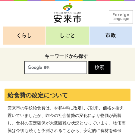
くらし
しごと
市政
キーワードから探す
給食費の改定について
安来市の学校給食費は、令和4年に改定して以来、価格を据え
置いていましたが、昨今の社会情勢の変化により物価が高騰
し、食材の安定確保が大変困難な状況となっています。物価高
騰は今後も続くと予測されることから、安定的に食材を確保