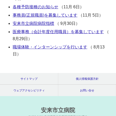
各種予防接種のお知らせ
（11月 6日）
事務員(正規職員)を募集しています
（11月 5日）
安来市立病院病院指標
（ 9月30日）
医療事務（会計年度任用職員）を募集しています
（
8月29日）
職場体験・インターンシップを行います
（ 8月13
日）
サイトマップ
個人情報保護方針
ウェブアクセシビリティ
お問い合せ
安来市立病院