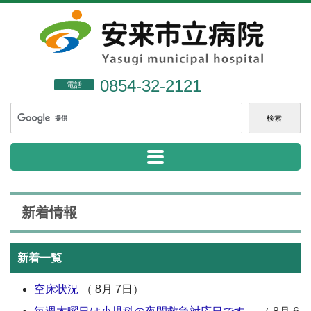
0854-32-2121
電話
新着情報
新着一覧
空床状況
（ 8月 7日）