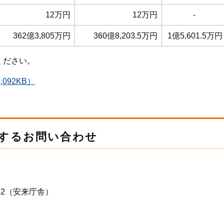
12万円
12万円
-
362億3,805万円
360億8,203.5万円
1億5,601.5万円
ください。
092KB）
するお問い合わせ
-2（安来庁舎）