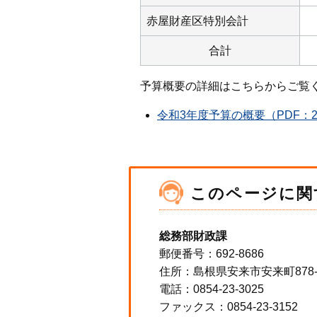
赤屋財産区特別会計
合計
予算概要の詳細はこちらからご覧
令和3年度予算の概要（PDF：2,
このページに関
総務部財政課
郵便番号：692-8686
住所：島根県安来市安来町878
電話：0854-23-3025
ファックス：0854-23-3152