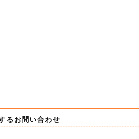
するお問い合わせ