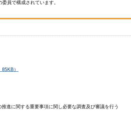
の委員で構成されています。
85KB）
の推進に関する重要事項に関し必要な調査及び審議を行う