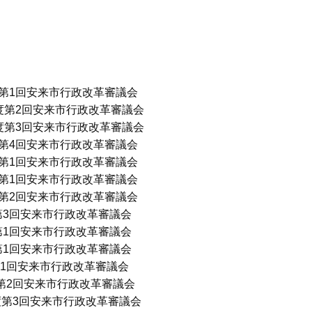
年度第1回安来市行政改革審議会
年度第2回安来市行政改革審議会
年度第3回安来市行政改革審議会
年度第4回安来市行政改革審議会
年度第1回安来市行政改革審議会
年度第1回安来市行政改革審議会
年度第2回安来市行政改革審議会
度第3回安来市行政改革審議会
度第1回安来市行政改革審議会
度第1回安来市行政改革審議会
第1回安来市行政改革審議会
第2回安来市行政改革審議会
度第3回安来市行政改革審議会