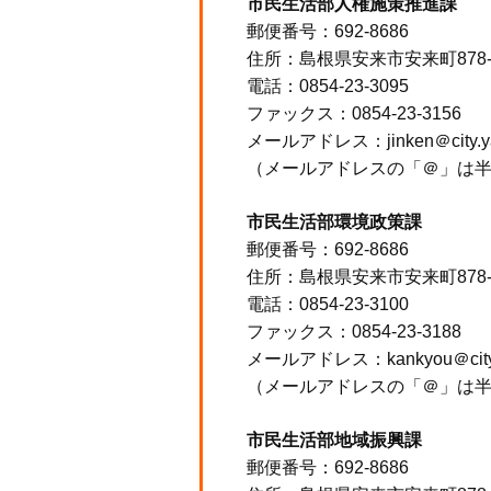
市民生活部人権施策推進課
郵便番号：692-8686
住所：島根県安来市安来町878
電話：0854-23-3095
ファックス：0854-23-3156
メールアドレス：jinken＠city.yasu
（メールアドレスの「＠」は
市民生活部環境政策課
郵便番号：692-8686
住所：島根県安来市安来町878
電話：0854-23-3100
ファックス：0854-23-3188
メールアドレス：kankyou＠city.ya
（メールアドレスの「＠」は
市民生活部地域振興課
郵便番号：692-8686