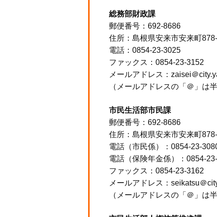
総務部財政課
郵便番号：692-8686
住所：島根県安来市安来町878
電話：0854-23-3025
ファックス：0854-23-3152
メールアドレス：zaisei＠city.yasu
（メールアドレスの「＠」は
市民生活部市民課
郵便番号：692-8686
住所：島根県安来市安来町878
電話（市民係）：0854-23-308
電話（保険年金係）：0854-23-
ファックス：0854-23-3162
メールアドレス：seikatsu＠city.ya
（メールアドレスの「＠」は