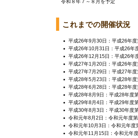
令和８年７～８月を予定
これまでの開催状況
平成26年9月30日：平成26
平成26年10月31日：平成26
平成26年12月15日：平成26
平成27年1月20日：平成26
平成27年7月29日：平成27
平成28年5月23日：平成28
平成28年6月28日：平成28
平成28年8月9日：平成28年
平成29年8月4日：平成29年
平成30年8月3日：平成30年
令和元年8月2日：令和元年度
令和元年10月3日：令和元年度
令和元年11月15日：令和元年