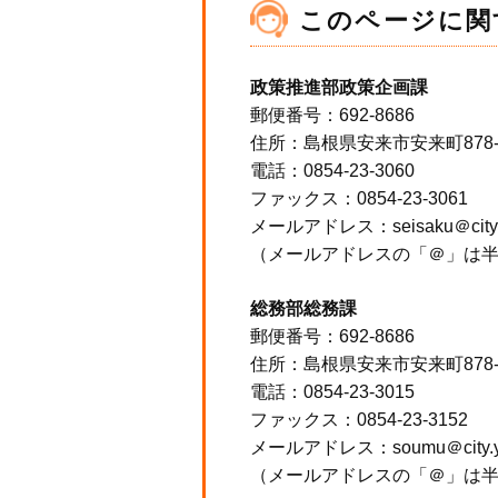
このページに関
政策推進部政策企画課
郵便番号：692-8686
住所：島根県安来市安来町878
電話：0854-23-3060
ファックス：0854-23-3061
メールアドレス：seisaku＠city.ya
（メールアドレスの「＠」は
総務部総務課
郵便番号：692-8686
住所：島根県安来市安来町878
電話：0854-23-3015
ファックス：0854-23-3152
メールアドレス：soumu＠city.yasu
（メールアドレスの「＠」は