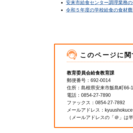
安来市給食センター調理業務の
令和５年度の学校給食の食材費
このページに関
教育委員会給食教育課
郵便番号：692-0014
住所：島根県安来市飯島町66-
電話：0854-27-7890
ファックス：0854-27-7892
メールアドレス：kyuushokucenter＠
（メールアドレスの「＠」は