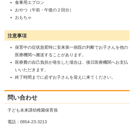
食事用エプロン
おやつ（午前・午後の２回分）
おもちゃ
注意事項
保育中の症状急変時に安来第一病院の判断でお子さんを他の
医療機関へ搬送することがあります。
医療費の自己負担が発生した場合は、後日医療機関へお支払
いいただきます。
終了時間までに必ずお子さんを迎えに来てください。
問い合わせ
子ども未来課幼稚園保育係
電話：0854-23-3213