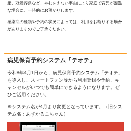
産、冠婚葬祭など、やむをえない事由により家庭で育児が困難
な場合に、一時的にお預かりします。
感染症の種類や予約の状況によっては、利用をお断りする場合
がありますのでご了承ください。
病児保育予約システム「テオテ」
令和8年4月1日から、病児保育予約システム「テオテ」
を導入し、スマートフォン等から利用登録や予約、キ
ャンセルがいつでも簡単にできるようになります。ぜ
ひご活用ください。
※システム名が4月より変更となっています。（旧シス
テム名：あずかるこちゃん）