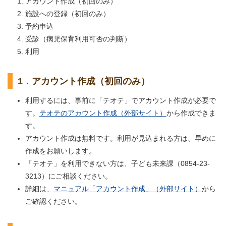
アカウント作成（初回のみ）
施設への登録（初回のみ）
予約申込
受診（病児保育利用可否の判断）
利用
1．アカウント作成（初回のみ）
利用するには、事前に「テオテ」でアカウント作成が必要で
す。
テオテのアカウント作成（外部サイト）
から作成できま
す。
アカウント作成は無料です。利用が見込まれる方は、早めに
作成をお願いします。
「テオテ」を利用できない方は、子ども未来課（0854-23-
3213）にご相談ください。
詳細は、
マニュアル「アカウント作成」（外部サイト）
から
ご確認ください。