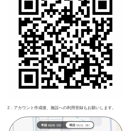
2．アカウント作成後、施設への利用登録もお願いします。