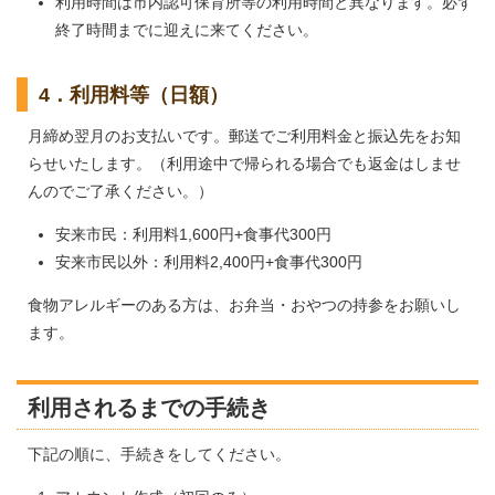
利用時間は市内認可保育所等の利用時間と異なります。必ず
終了時間までに迎えに来てください。
4．利用料等（日額）
月締め翌月のお支払いです。郵送でご利用料金と振込先をお知
らせいたします。（利用途中で帰られる場合でも返金はしませ
んのでご了承ください。）
安来市民：利用料1,600円+食事代300円
安来市民以外：利用料2,400円+食事代300円
食物アレルギーのある方は、お弁当・おやつの持参をお願いし
ます。
利用されるまでの手続き
下記の順に、手続きをしてください。