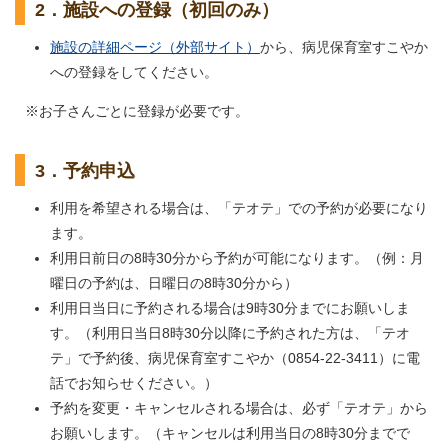
2．施設への登録（初回のみ）
施設の詳細ページ（外部サイト）
から、病児保育室すこやか
への登録をしてください。
※お子さんごとに登録が必要です。
3．予約申込
利用を希望される場合は、「テオテ」での予約が必要になり
ます。
利用日前日の8時30分から予約が可能になります。（例：月
曜日の予約は、日曜日の8時30分から）
利用日当日に予約される場合は9時30分までにお願いしま
す。（利用日当日8時30分以降に予約された方は、「テオ
テ」で予約後、病児保育室すこやか（0854-22-3411）に電
話でお知らせください。）
予約を変更・キャンセルされる場合は、必ず「テオテ」から
お願いします。（キャンセルは利用当日の8時30分までで