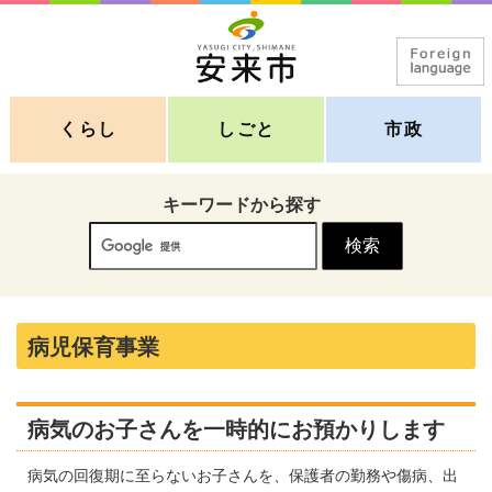
くらし
しごと
市政
キーワードから探す
病児保育事業
病気のお子さんを一時的にお預かりします
病気の回復期に至らないお子さんを、保護者の勤務や傷病、出