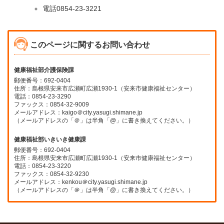
電話0854-23-3221
このページに関するお問い合わせ
健康福祉部介護保険課
郵便番号：692-0404
住所：島根県安来市広瀬町広瀬1930-1（安来市健康福祉センター）
電話：0854-23-3290
ファックス：0854-32-9009
メールアドレス：kaigo＠city.yasugi.shimane.jp
（メールアドレスの「＠」は半角「@」に書き換えてください。）
健康福祉部いきいき健康課
郵便番号：692-0404
住所：島根県安来市広瀬町広瀬1930-1（安来市健康福祉センター）
電話：0854-23-3220
ファックス：0854-32-9230
メールアドレス：kenkou＠city.yasugi.shimane.jp
（メールアドレスの「＠」は半角「@」に書き換えてください。）