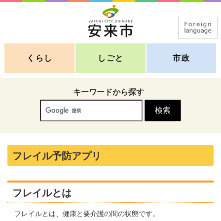
くらし
しごと
市政
キーワードから探す
フレイル予防アプリ
フレイルとは
フレイルとは、健康と要介護の間の状態です。