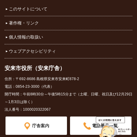
このサイトについて
著作権・リンク
個人情報の取扱い
ウェブアクセシビリティ
安来市役所（安来庁舎）
住所：〒692-8686 島根県安来市安来町878-2
電話：0854-23-3000（代表）
開庁時間：午前8時30分～午後5時15分まで（土曜、日曜、祝日及び12月29日
～1月3日は除く）
法人番号：1000020322067
庁舎案内
電話番号一覧