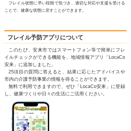
フレイル状態に早い段階で気づき、適切な対応や支援を受ける
ことで、健康な状態に戻すことができます。
フレイル予防アプリについて
このたび、安来市ではスマートフォン等で簡単にフレ
イルチェックができる機能を、地域情報アプリ「LocaCo
安来」に追加しました。
25項目の質問に答えると、結果に応じたアドバイスや
市内の介護予防事業の情報を得ることができます。
無料で利用でき
ますので、ぜひ「LocaCo安来」に登録
し、健康づくりや日々の生活にご活用ください。