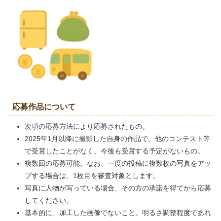
応募作品について
次項の応募方法により応募されたもの。
2025年1月以降に撮影した自身の作品で、他のコンテスト等
で受賞したことがなく、今後も受賞する予定がないもの。
複数回の応募可能。なお、一度の投稿に複数枚の写真をアッ
プする場合は、1枚目を審査対象とします。
写真に人物が写っている場合、その方の承諾を得てから応募
してください。
基本的に、加工した画像でないこと。明るさ調整程度であれ