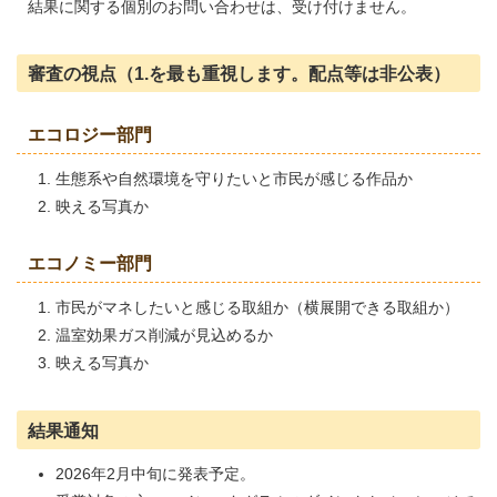
結果に関する個別のお問い合わせは、受け付けません。
審査の視点（1.を最も重視します。配点等は非公表）
エコロジー部門
生態系や自然環境を守りたいと市民が感じる作品か
映える写真か
エコノミー部門
市民がマネしたいと感じる取組か（横展開できる取組か）
温室効果ガス削減が見込めるか
映える写真か
結果通知
2026年2月中旬に発表予定。