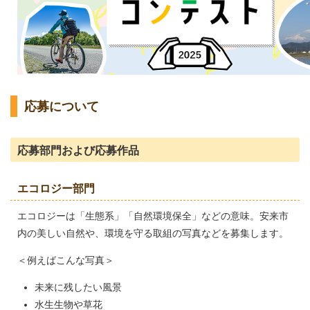
応募について
応募部門および応募作品
エコロジー部門
エコロジーは「生態系」「自然環境保全」などの意味。安来市
内の美しい自然や、環境を守る取組の写真などを募集します。
＜例えばこんな写真＞
未来に残したい風景
水生生物や草花