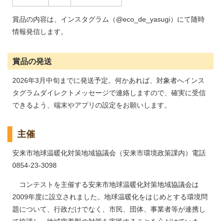
賞品の内容は、インスタグラム（@eco_de_yasugi）にて随時
情報発信します。
賞品の発送
2026年3月中旬までに発送予定。何かあれば、対象者へインス
タグラムダイレクトメッセージで連絡しますので、確実に受信
できるよう、端末やアプリの設定をお願いします。
主催
安来市地球温暖化対策地域協議会（安来市環境政策課内）電話
0854-23-3098
コンテストを主催する安来市地球温暖化対策地域協議会は
2009年度に設立されました。地球温暖化をはじめとする環境問
題について、行政だけでなく、市民、団体、事業者等が連携し