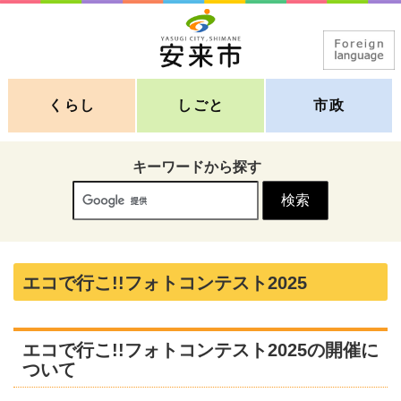
くらし
しごと
市政
キーワードから探す
エコで行こ!!フォトコンテスト2025
エコで行こ!!フォトコンテスト2025の開催に
ついて