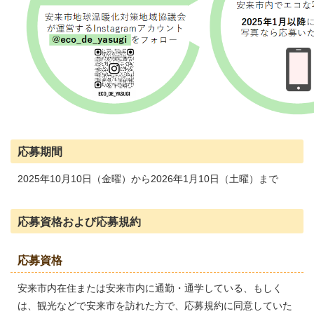
応募期間
2025年10月10日（金曜）から2026年1月10日（土曜）まで
応募資格および応募規約
応募資格
安来市内在住または安来市内に通勤・通学している、もしく
は、観光などで安来市を訪れた方で、応募規約に同意していた