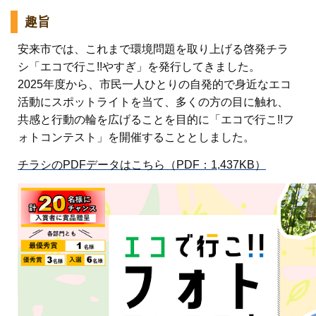
趣旨
安来市では、これまで環境問題を取り上げる啓発チラ
シ「エコで行こ!!やすぎ」を発行してきました。
2025年度から、市民一人ひとりの自発的で身近なエコ
活動にスポットライトを当て、多くの方の目に触れ、
共感と行動の輪を広げることを目的に「エコで行こ!!フ
ォトコンテスト」を開催することとしました。
チラシのPDFデータはこちら（PDF：1,437KB）