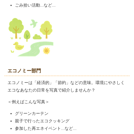
ごみ拾い活動...など...
エコノミー部門
エコノミーは「経済的」「節約」などの意味。環境にやさしく
エコなあなたの日常を写真で紹介しませんか？
＜例えばこんな写真＞
グリーンカーテン
親子で行ったエコクッキング
参加した再エネイベント...など...