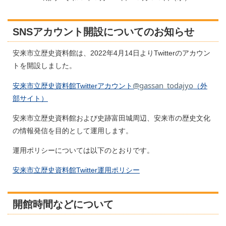
SNSアカウント開設についてのお知らせ
安来市立歴史資料館は、2022年4月14日よりTwitterのアカウン
トを開設しました。
@gassan_todajyo
安来市立歴史資料館Twitterアカウント
（外
部サイト）
安来市立歴史資料館および史跡富田城周辺、安来市の歴史文化
の情報発信を目的として運用します。
運用ポリシーについては以下のとおりです。
安来市立歴史資料館Twitter運用ポリシー
開館時間などについて