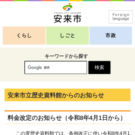
くらし
しごと
市政
キーワードから探す
安来市立歴史資料館からのお知らせ
料金改定のお知らせ（令和8年4月1日から）
この度歴史資料館では、条例改正に伴い令和8年4月1