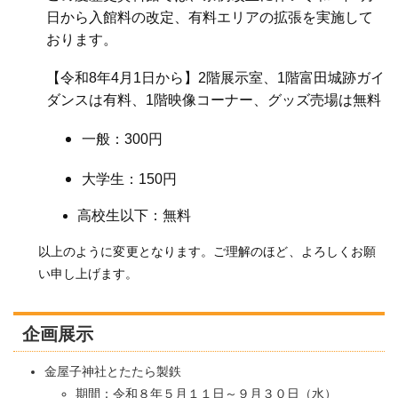
日から入館料の改定、有料エリアの拡張を実施して
おります。
【令和8年4月1日から】2階展示室、1階富田城跡ガイ
ダンスは有料、1階映像コーナー、グッズ売場は無料
一般：300円
大学生：150円
高校生以下：無料
以上のように変更となります。ご理解のほど、よろしくお願
い申し上げます。
企画展示
金屋子神社とたたら製鉄
期間：令和８年５月１１日～９月３０日（水）