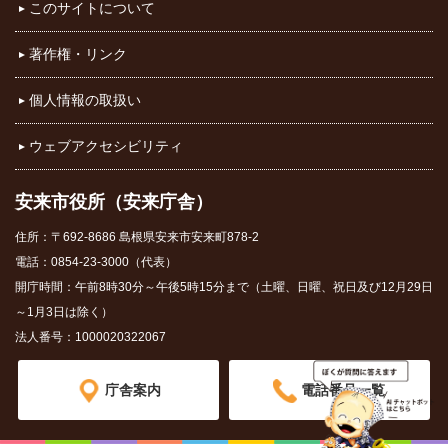
このサイトについて
著作権・リンク
個人情報の取扱い
ウェブアクセシビリティ
安来市役所（安来庁舎）
住所：〒692-8686 島根県安来市安来町878-2
電話：0854-23-3000（代表）
開庁時間：午前8時30分～午後5時15分まで（土曜、日曜、祝日及び12月29日
～1月3日は除く）
法人番号：1000020322067
庁舎案内
電話番号一覧