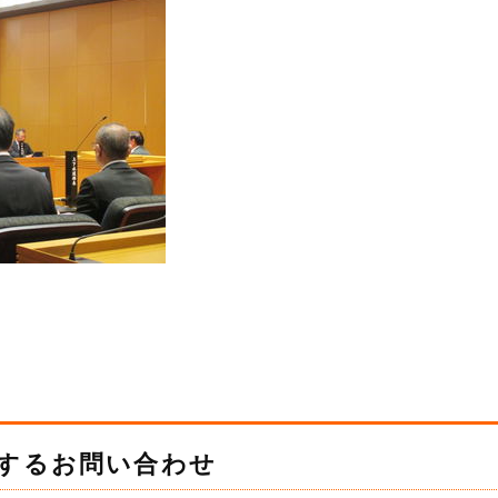
するお問い合わせ