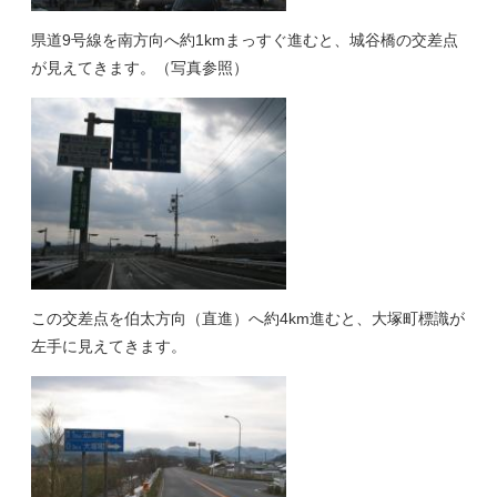
県道9号線を南方向へ約1kmまっすぐ進むと、城谷橋の交差点
が見えてきます。（写真参照）
この交差点を伯太方向（直進）へ約4km進むと、大塚町標識が
左手に見えてきます。