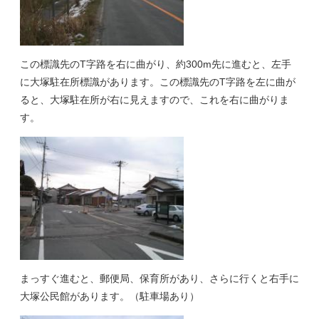
この標識先のT字路を右に曲がり、約300m先に進むと、左手
に大塚駐在所標識があります。この標識先のT字路を左に曲が
ると、大塚駐在所が右に見えますので、これを右に曲がりま
す。
まっすぐ進むと、郵便局、保育所があり、さらに行くと右手に
大塚公民館があります。（駐車場あり）