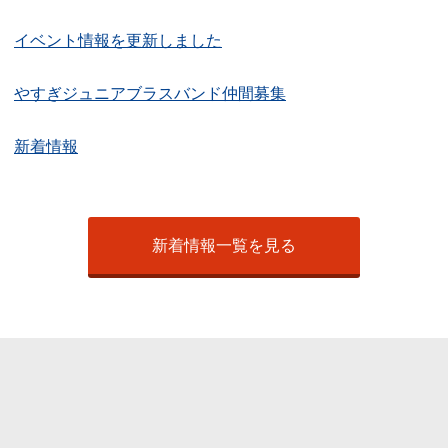
イベント情報を更新しました
やすぎジュニアブラスバンド仲間募集
新着情報
新着情報一覧を見る