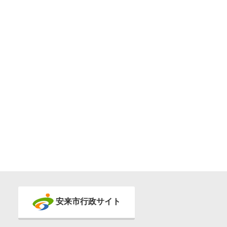
安来市行政サイト