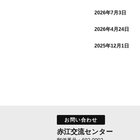
2026年7月3日
2026年4月24日
2025年12月1日
お問い合わせ
赤江交流センター