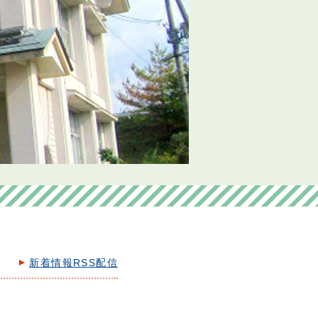
新着情報RSS配信