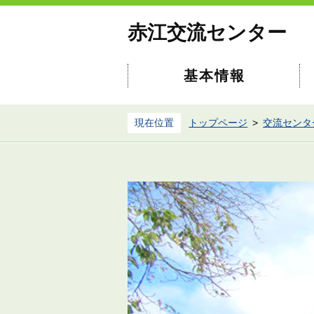
赤江交流センター
基本情報
現在位置
トップページ
交流センタ