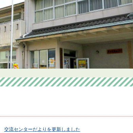
交流センターだよりを更新しました