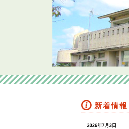
新着情報
2026年7月3日